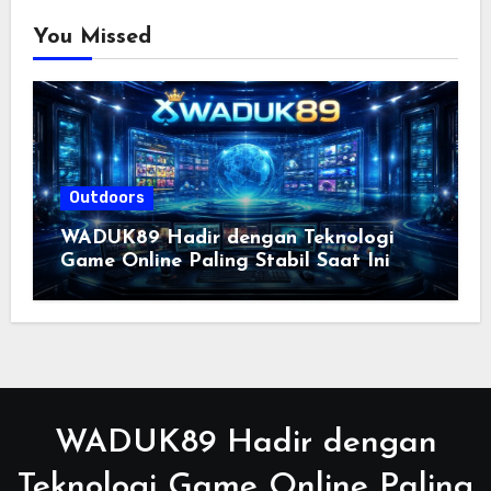
You Missed
Outdoors
WADUK89 Hadir dengan Teknologi
Game Online Paling Stabil Saat Ini
WADUK89 Hadir dengan
Teknologi Game Online Paling