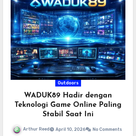
Outdoors
WADUK89 Hadir dengan
Teknologi Game Online Paling
Stabil Saat Ini
Arthur Reed
April 10, 2026
No Comments